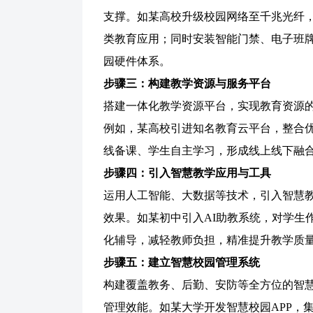
支撑。如某高校升级校园网络至千兆光纤
类教育应用；同时安装智能门禁、电子班
园硬件体系。
步骤三：构建教学资源与服务平台
搭建一体化教学资源平台，实现教育资源
例如，某高校引进知名教育云平台，整合
线备课、学生自主学习，形成线上线下融
步骤四：引入智慧教学应用与工具
运用人工智能、大数据等技术，引入智慧
效果。如某初中引入
AI助教系统，对学生
化辅导，减轻教师负担，精准提升教学质
步骤五：建立智慧校园管理系统
构建覆盖教务、后勤、安防等全方位的智
管理效能。如某大学开发智慧校园
APP，