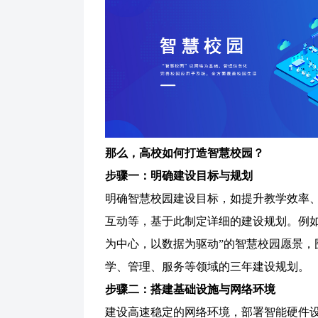
那么，高校如何打造智慧校园？
步骤一：明确建设目标与规划
明确智慧校园建设目标，如提升教学效率
互动等，基于此制定详细的建设规划。例
为中心，以数据为驱动”的智慧校园愿景，
学、管理、服务等领域的三年建设规划。
步骤二：搭建基础设施与网络环境
建设高速稳定的网络环境，部署智能硬件