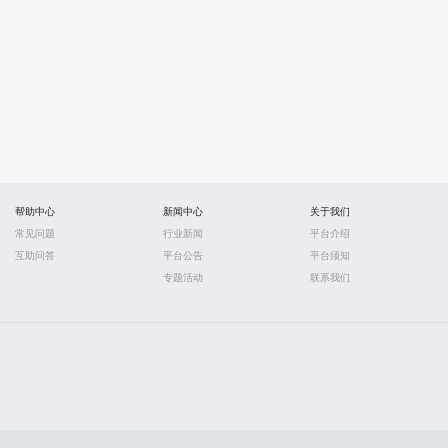
帮助中心
新闻中心
关于我们
常见问题
行业新闻
平台介绍
互助问答
平台公告
平台须知
专题活动
联系我们