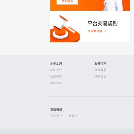
新手上路
服务指南
标的大厅
在线客服
找服务商
成功案例
服务列表
友情链接
云上办公
智慧云