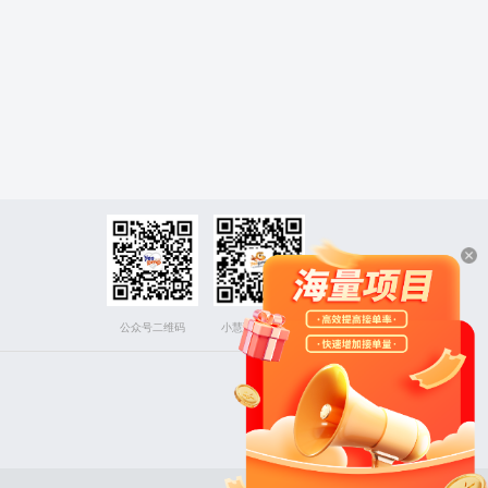
公众号二维码
小慧下载二维码