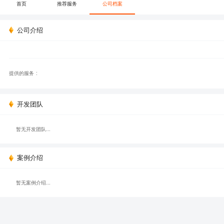
首页
推荐服务
公司档案
公司介绍
提供的服务 :
开发团队
暂无开发团队...
案例介绍
暂无案例介绍...