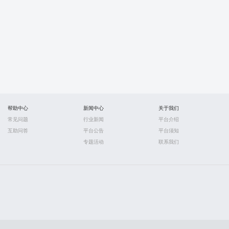
帮助中心
新闻中心
关于我们
常见问题
行业新闻
平台介绍
互助问答
平台公告
平台须知
专题活动
联系我们