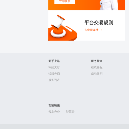
新手上路
服务指南
标的大厅
在线客服
找服务商
成功案例
服务列表
友情链接
云上办公
智慧云