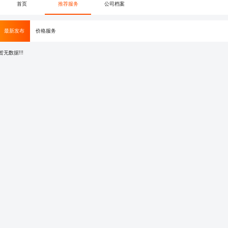
首页
推荐服务
公司档案
最新发布
价格服务
暂无数据!!!