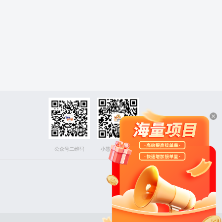
公众号二维码
小慧下载二维码