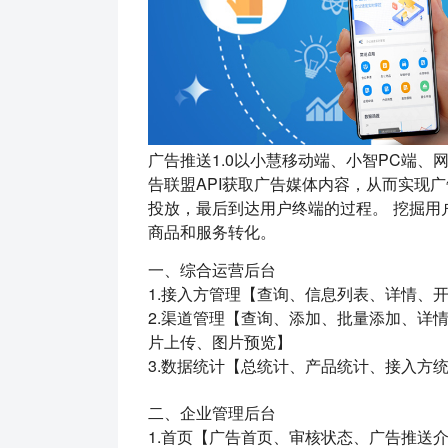
广告推送1.0以小慧移动端、小智PC端、
告联盟API获取广告媒体内容，从而实现
投放，最后到达用户终端的过程。 挖掘用
商品和服务转化。
一、综合运营后台
1.接入方管理【查询、信息列表、详情、
2.渠道管理【查询、添加、批量添加、详
片上传、图片预览】
3.数据统计【总统计、产品统计、接入方
二、企业管理后台
1.首页【广告首页、审核状态、广告推送