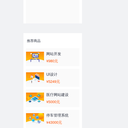
推荐商品
网站开发
¥980元
UI设计
¥5249元
医疗网站建设
¥5000元
停车管理系统
¥43000元