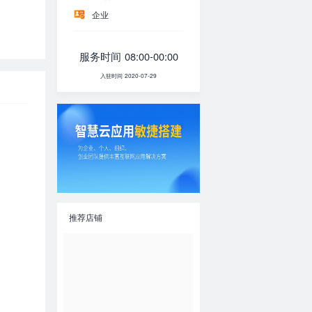
企业
服务时间 08:00-00:00
入驻时间 2020-07-29
推荐店铺