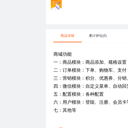
商品详情
累计评论(0)
商城功能
一：商品模块：商品添加、规格设置
二：订单模块：下单、购物车、支付
三：营销模块：积分、优惠券、分销
四：微信模块：自定义菜单、自动回
五：配置模块：各种配置
六：用户模块：登陆、注册、会员卡
七：其他等