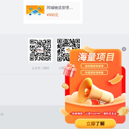
同城物流管理系统
¥500元
公众号二维码
小慧下载二维码
公司