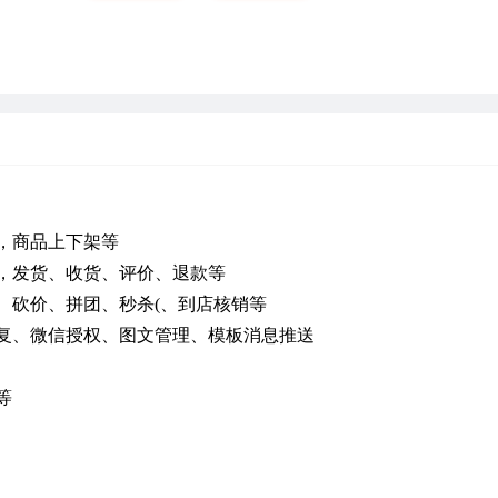
，商品上下架等
，发货、收货、评价、退款等
、砍价、拼团、秒杀(、到店核销等
复、微信授权、图文管理、模板消息推送
等