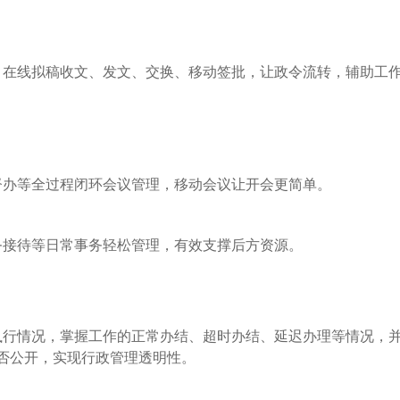
，在线拟稿收文、发文、交换、移动签批，让政令流转，辅助工
督办等全过程闭环会议管理，移动会议让开会更简单。
务接待等日常事务轻松管理，有效支撑后方资源。
执行情况，掌握工作的正常办结、超时办结、延迟办理等情况，
否公开，实现行政管理透明性。