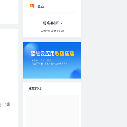
企业
服务时间 -
入驻时间 2021-08-03
推荐店铺
程，满