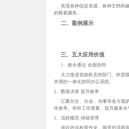
实现各种信息资源、各种文档和
的检索服务。
二、案例展示
三、五大应用价值
1、
政令通达
全面协同
大力推进党政机关跨部门、跨层
并用的一体化协同办公系统。
2、
数据决策
提升效率
汇聚办文、办会、办事等各方面
作效率、评价工作质量、提升服务水
3、
流程规范
持续管理
潜在的流程显性化，随意的流程