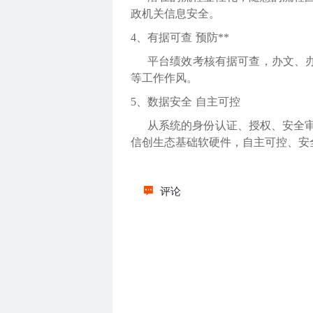
政机关信息安全。
4、
有据可查
预防**
平台绩效考核有据可查，办文、
等工作作风。
5、
数据安全
自主可控
从系统的身份认证、授权、安全
信创生态基础软硬件，自主可控、安
评论