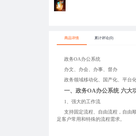
商品详情
累计评论(0)
政务
OA办公系统
办文、办会、办事、督办
政务领域移动化、国产化、平台
一、政务
OA办公系统 六大
1、
强大的工作流
支持固定流程、自由流程，自由
足客户常用和特殊的流程需求。