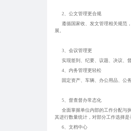
2、
公文管理更合规
遵循国家收、发文管理相关规范
展。
3、
会议管理更
实现签到、纪要、议题、决议、
4、
内务管理更轻松
固定资产、车辆、办公用品、公
5、
督查督办常态化
全面掌握单位内部的工作分配与
其进行数量统计，对部分工作选择是
6、
文档中心