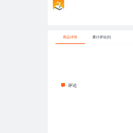
商品详情
累计评论(0)
评论