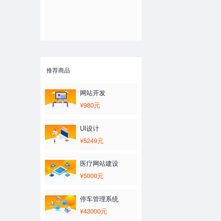
推荐商品
网站开发
¥980元
UI设计
¥5249元
医疗网站建设
¥5000元
停车管理系统
¥43000元