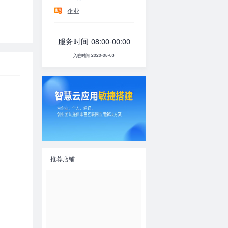
企业
服务时间 08:00-00:00
入驻时间 2020-08-03
推荐店铺