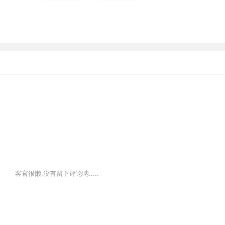
客官很懒,没有留下评论呐.....