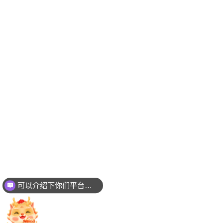
可以介绍下你们平台吗？