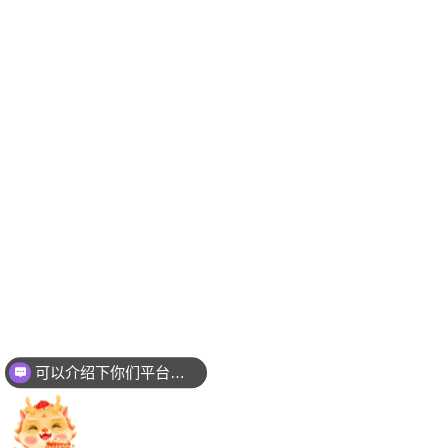
可以介绍下你们平台吗？