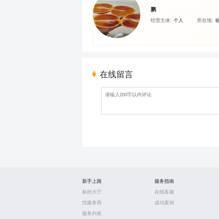
鹏
经营主体:
个人
所在地:
在线留言
新手上路
服务指南
标的大厅
在线客服
找服务商
成功案例
服务列表