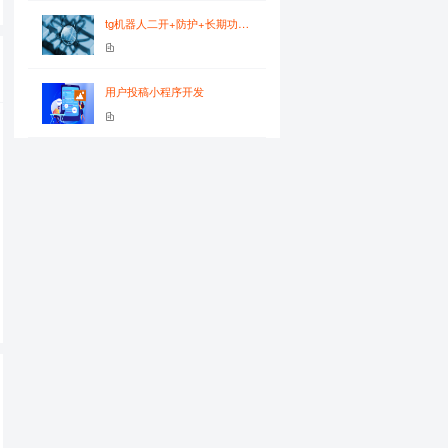
tg机器人二开+防护+长期功能开发
用户投稿小程序开发