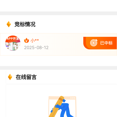
竞标情况
小**
2025-08-12
在线留言