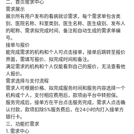
二、首页需求中心
需求展示
展示所有用户发布的看病就诊需求，每个需求单包含类
别、医院名称、科室类别、医生名称、医生级别、发布人
的昵称、需求拟完成时间、备注和自动生成的需求单编
号。
接单与报价
能完成需求的机构和个人可点击接单，接单后跳转至报价
界面，需填写报价、拟完成时间和备注。
满足需求的机构和个人仅能看到自己的报价，无法查看他
人报价。
需求选择与支付流程
需求人可根据价格、拟完成服务时间和服务内容选择一个
机构或个人，支付相应费用后，款项由平台中转担保。
服务完成后，接单方在平台点击服务完成，需求人点击确
认付款，款项扣除5%服务费后，在24小时内打入接单方
银行卡。
三、功能栏需求
1. 需求中心