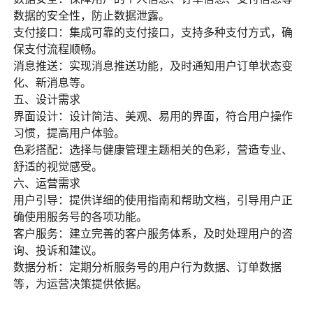
数据的安全性，防止数据泄露。
支付接口：集成可靠的支付接口，支持多种支付方式，确
保支付流程顺畅。
消息推送：实现消息推送功能，及时通知用户订单状态变
化、新消息等。
五、设计需求
界面设计：设计简洁、美观、易用的界面，符合用户操作
习惯，提高用户体验。
色彩搭配：选择与健康管理主题相关的色彩，营造专业、
舒适的视觉感受。
六、运营需求
用户引导：提供详细的使用指南和帮助文档，引导用户正
确使用服务号的各项功能。
客户服务：建立完善的客户服务体系，及时处理用户的咨
询、投诉和建议。
数据分析：定期分析服务号的用户行为数据、订单数据
等，为运营决策提供依据。