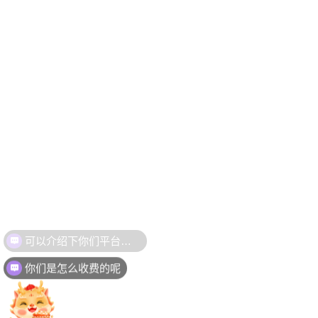
可以介绍下你们平台吗？
你们是怎么收费的呢