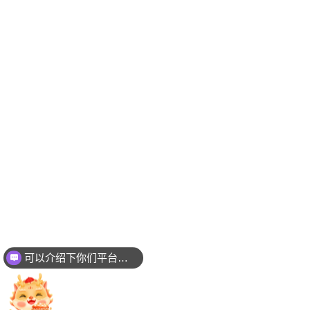
可以介绍下你们平台吗？