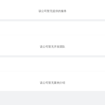
该公司暂无提供的服务
该公司暂无开发团队
该公司暂无案例介绍