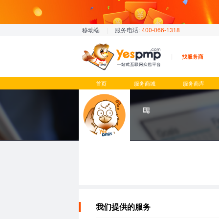
移动端
|
服务电话:
400-066-1318
找服务商
首页
服务商城
服务商库
我们提供的服务