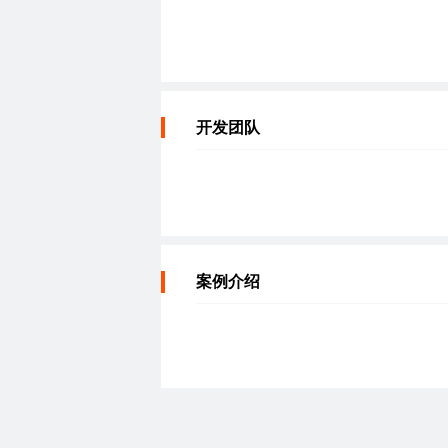
开发团队
案例介绍